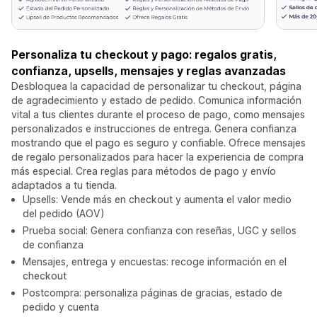
Personaliza tu checkout y pago: regalos gratis,
confianza, upsells, mensajes y reglas avanzadas
Desbloquea la capacidad de personalizar tu checkout, página
de agradecimiento y estado de pedido. Comunica información
vital a tus clientes durante el proceso de pago, como mensajes
personalizados e instrucciones de entrega. Genera confianza
mostrando que el pago es seguro y confiable. Ofrece mensajes
de regalo personalizados para hacer la experiencia de compra
más especial. Crea reglas para métodos de pago y envío
adaptados a tu tienda.
Upsells: Vende más en checkout y aumenta el valor medio
del pedido (AOV)
Prueba social: Genera confianza con reseñas, UGC y sellos
de confianza
Mensajes, entrega y encuestas: recoge información en el
checkout
Postcompra: personaliza páginas de gracias, estado de
pedido y cuenta