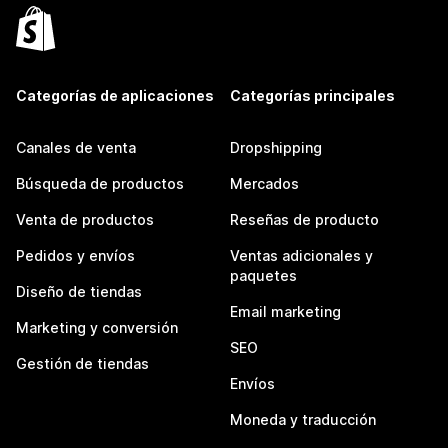
Categorías de aplicaciones
Categorías principales
Canales de venta
Dropshipping
Búsqueda de productos
Mercados
Venta de productos
Reseñas de producto
Pedidos y envíos
Ventas adicionales y
paquetes
Diseño de tiendas
Email marketing
Marketing y conversión
SEO
Gestión de tiendas
Envíos
Moneda y traducción