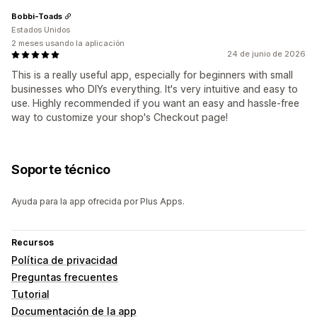
Bobbi-Toads
Estados Unidos
2 meses usando la aplicación
24 de junio de 2026
This is a really useful app, especially for beginners with small
businesses who DIYs everything. It's very intuitive and easy to
use. Highly recommended if you want an easy and hassle-free
way to customize your shop's Checkout page!
Soporte técnico
Ayuda para la app ofrecida por Plus Apps.
Recursos
Política de privacidad
Preguntas frecuentes
Tutorial
Documentación de la app