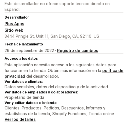
Este desarrollador no ofrece soporte técnico directo en
Español.
Desarrollador
Plus Apps
Sitio web
3444 Pringle St, Unit 11, San Diego, CA, 92110, US
Fecha de lanzamiento
26 de septiembre de 2022 ·
Registro de cambios
Acceso a los datos
Esta aplicación necesita acceso a los siguientes datos para
funcionar en tu tienda. Obtén más información en la
política de
privacidad
del desarrollador.
Ver datos de clientes:
Datos sensibles, datos del dispositivo y de la actividad
Ver datos de empleados y colaboradores:
Propietario de tienda
Ver y editar datos de la tienda:
Clientes, Productos, Pedidos, Descuentos, Informes y
estadísticas de la tienda, Shopify Functions, Tienda online
Ver los detalles