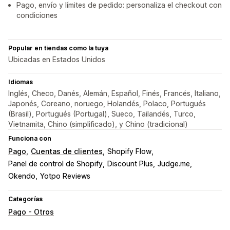
Pago, envío y límites de pedido: personaliza el checkout con
condiciones
Popular en tiendas como la tuya
Ubicadas en Estados Unidos
Idiomas
Inglés, Checo, Danés, Alemán, Español, Finés, Francés, Italiano,
Japonés, Coreano, noruego, Holandés, Polaco, Portugués
(Brasil), Portugués (Portugal), Sueco, Tailandés, Turco,
Vietnamita, Chino (simplificado), y Chino (tradicional)
Funciona con
Pago
Cuentas de clientes
Shopify Flow
Panel de control de Shopify
Discount Plus
Judge.me
Okendo
Yotpo Reviews
Categorías
Pago - Otros