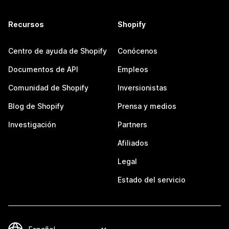
Recursos
Shopify
Centro de ayuda de Shopify
Conócenos
Documentos de API
Empleos
Comunidad de Shopify
Inversionistas
Blog de Shopify
Prensa y medios
Investigación
Partners
Afiliados
Legal
Estado del servicio