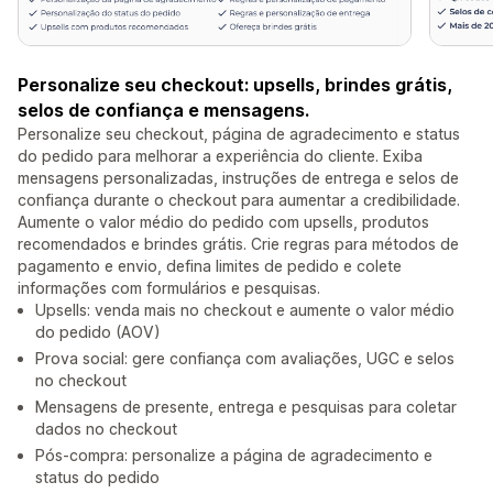
Personalize seu checkout: upsells, brindes grátis,
selos de confiança e mensagens.
Personalize seu checkout, página de agradecimento e status
do pedido para melhorar a experiência do cliente. Exiba
mensagens personalizadas, instruções de entrega e selos de
confiança durante o checkout para aumentar a credibilidade.
Aumente o valor médio do pedido com upsells, produtos
recomendados e brindes grátis. Crie regras para métodos de
pagamento e envio, defina limites de pedido e colete
informações com formulários e pesquisas.
Upsells: venda mais no checkout e aumente o valor médio
do pedido (AOV)
Prova social: gere confiança com avaliações, UGC e selos
no checkout
Mensagens de presente, entrega e pesquisas para coletar
dados no checkout
Pós-compra: personalize a página de agradecimento e
status do pedido