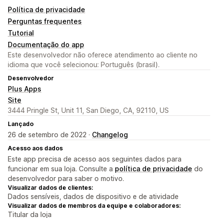
Política de privacidade
Perguntas frequentes
Tutorial
Documentação do app
Este desenvolvedor não oferece atendimento ao cliente no
idioma que você selecionou: Português (brasil).
Desenvolvedor
Plus Apps
Site
3444 Pringle St, Unit 11, San Diego, CA, 92110, US
Lançado
26 de setembro de 2022 ·
Changelog
Acesso aos dados
Este app precisa de acesso aos seguintes dados para
funcionar em sua loja. Consulte a
política de privacidade
do
desenvolvedor para saber o motivo.
Visualizar dados de clientes:
Dados sensíveis, dados de dispositivo e de atividade
Visualizar dados de membros da equipe e colaboradores:
Titular da loja