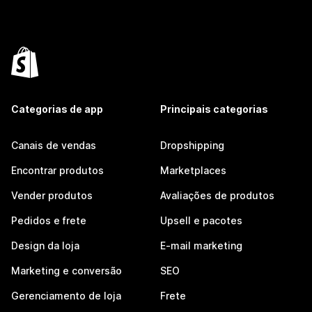
Categorias de app
Principais categorias
Canais de vendas
Dropshipping
Encontrar produtos
Marketplaces
Vender produtos
Avaliações de produtos
Pedidos e frete
Upsell e pacotes
Design da loja
E-mail marketing
Marketing e conversão
SEO
Gerenciamento de loja
Frete