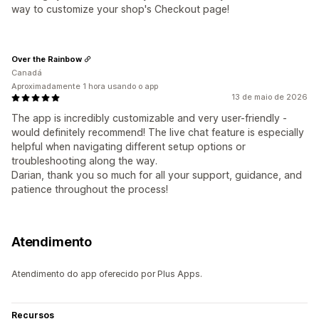
way to customize your shop's Checkout page!
Over the Rainbow
Canadá
Aproximadamente 1 hora usando o app
13 de maio de 2026
The app is incredibly customizable and very user-friendly -
would definitely recommend! The live chat feature is especially
helpful when navigating different setup options or
troubleshooting along the way.
Darian, thank you so much for all your support, guidance, and
patience throughout the process!
Atendimento
Atendimento do app oferecido por Plus Apps.
Recursos