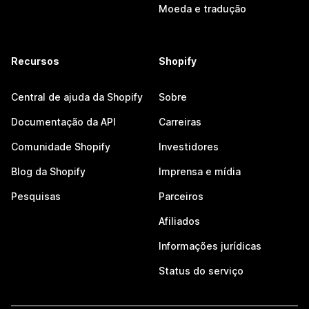
Moeda e tradução
Recursos
Shopify
Central de ajuda da Shopify
Sobre
Documentação da API
Carreiras
Comunidade Shopify
Investidores
Blog da Shopify
Imprensa e mídia
Pesquisas
Parceiros
Afiliados
Informações jurídicas
Status do serviço