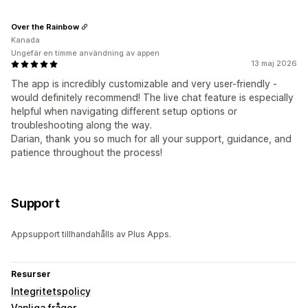
Over the Rainbow
Kanada
Ungefär en timme användning av appen
13 maj 2026
The app is incredibly customizable and very user-friendly -
would definitely recommend! The live chat feature is especially
helpful when navigating different setup options or
troubleshooting along the way.
Darian, thank you so much for all your support, guidance, and
patience throughout the process!
Support
Appsupport tillhandahålls av Plus Apps.
Resurser
Integritetspolicy
Vanliga frågor