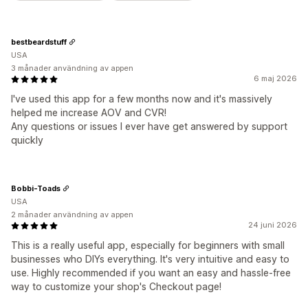
bestbeardstuff
USA
3 månader användning av appen
6 maj 2026
I've used this app for a few months now and it's massively
helped me increase AOV and CVR!
Any questions or issues I ever have get answered by support
quickly
Bobbi-Toads
USA
2 månader användning av appen
24 juni 2026
This is a really useful app, especially for beginners with small
businesses who DIYs everything. It's very intuitive and easy to
use. Highly recommended if you want an easy and hassle-free
way to customize your shop's Checkout page!