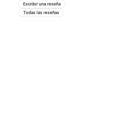
Escribir una reseña
Todas las reseñas