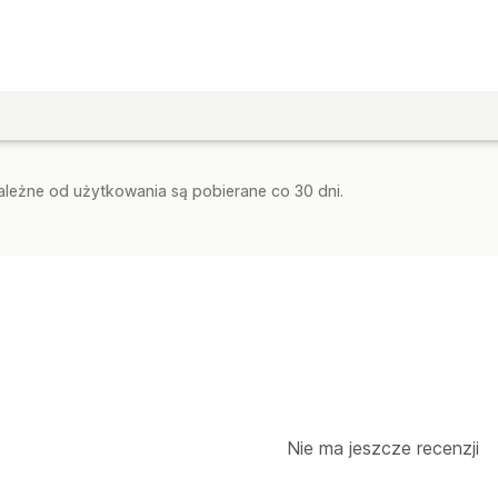
zależne od użytkowania są pobierane co 30 dni.
Nie ma jeszcze recenzji