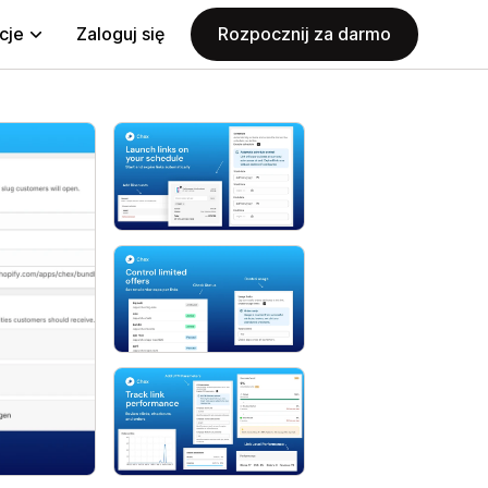
cje
Zaloguj się
Rozpocznij za darmo