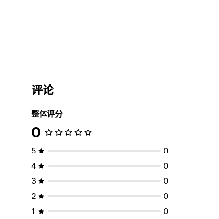
评论
整体评分
0
5
0
4
0
3
0
2
0
1
0