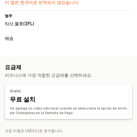
이 앱은 한국어로 번역되지 않았습니다
범주
타사 물류(3PL)
배송
요금제
비즈니스에 가장 적합한 요금제를 선택하세요.
Gratis
무료 설치
Se agrega un cobro adicional cuando se selecciona la opción de envío
por Chilexpress en la Pantalla de Pago.
모든 비용은 USD(으)로 청구됩니다.