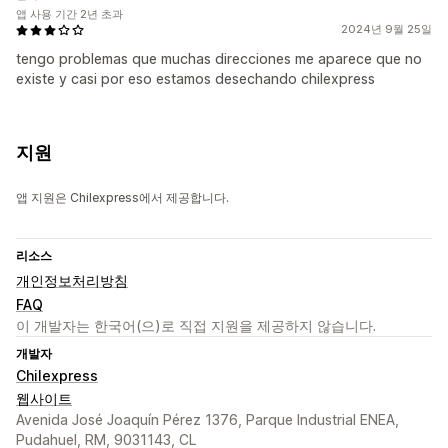
앱 사용 기간 2년 초과
2024년 9월 25일
tengo problemas que muchas direcciones me aparece que no
existe y casi por eso estamos desechando chilexpress
지원
앱 지원은 Chilexpress에서 제공합니다.
리소스
개인정보처리방침
FAQ
이 개발자는 한국어(으)로 직접 지원을 제공하지 않습니다.
개발자
Chilexpress
웹사이트
Avenida José Joaquín Pérez 1376, Parque Industrial ENEA,
Pudahuel, RM, 9031143, CL