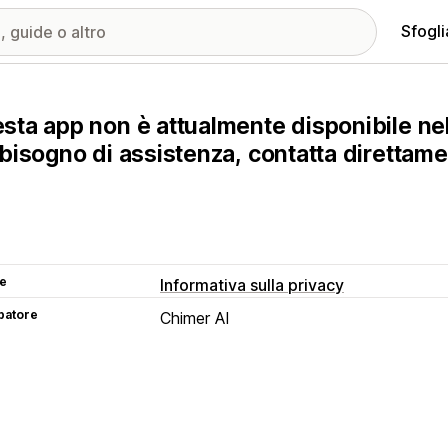
Sfogli
sta app non è attualmente disponibile nel
 bisogno di assistenza, contatta direttam
se
Informativa sulla privacy
patore
Chimer AI