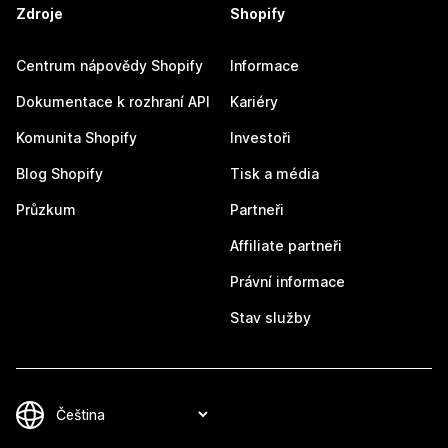
Zdroje
Shopify
Centrum nápovědy Shopify
Informace
Dokumentace k rozhraní API
Kariéry
Komunita Shopify
Investoři
Blog Shopify
Tisk a média
Průzkum
Partneři
Affiliate partneři
Právní informace
Stav služby