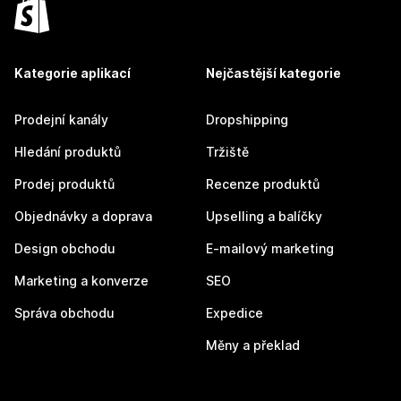
Kategorie aplikací
Nejčastější kategorie
Prodejní kanály
Dropshipping
Hledání produktů
Tržiště
Prodej produktů
Recenze produktů
Objednávky a doprava
Upselling a balíčky
Design obchodu
E-mailový marketing
Marketing a konverze
SEO
Správa obchodu
Expedice
Měny a překlad