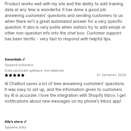
Product works well with my site and the ability to add training
data at any time is wonderful. It has done a good job
answering customers' questions and sending customers to us
when there isn't a great automated answer for a very specific
question. It also is very polite when visitors try to add emojis or
other non-question info into the chat box. Customer support
has been terrific - very fast to respond with helpful tips.
Sexentials
Spojené království
Doba používání aplikace: Asi měsícem
21. červenec 2026
AI Chatbot saves a lot of time answering customers' questions.
It was easy to set up, and the information given to customers
by AI is accurate. I love the integration with Shopify Inbox: I get
notifications about new messages on my phone's Inbox app!
Ally's store
Spojené státy