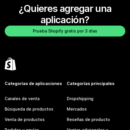
¿Quieres agregar una
aplicación?
Prueba Shopify gratis por 3 días
Categorías de aplicaciones
Categorías principales
Canales de venta
Dropshipping
Búsqueda de productos
Mercados
Venta de productos
Reseñas de producto
Pedidos y envíos
Ventas adicionales y