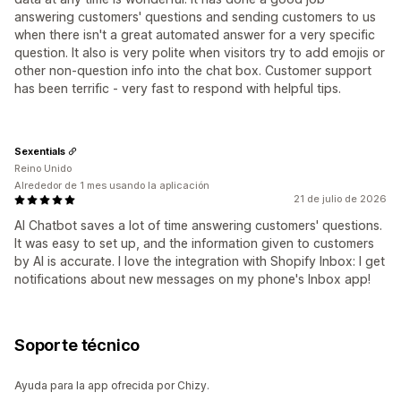
answering customers' questions and sending customers to us
when there isn't a great automated answer for a very specific
question. It also is very polite when visitors try to add emojis or
other non-question info into the chat box. Customer support
has been terrific - very fast to respond with helpful tips.
Sexentials
Reino Unido
Alrededor de 1 mes usando la aplicación
21 de julio de 2026
AI Chatbot saves a lot of time answering customers' questions.
It was easy to set up, and the information given to customers
by AI is accurate. I love the integration with Shopify Inbox: I get
notifications about new messages on my phone's Inbox app!
Soporte técnico
Ayuda para la app ofrecida por Chizy.