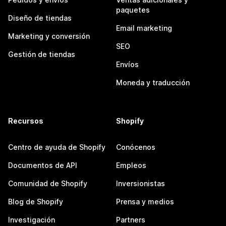
paquetes
Diseño de tiendas
Email marketing
Marketing y conversión
SEO
Gestión de tiendas
Envíos
Moneda y traducción
Recursos
Shopify
Centro de ayuda de Shopify
Conócenos
Documentos de API
Empleos
Comunidad de Shopify
Inversionistas
Blog de Shopify
Prensa y medios
Investigación
Partners