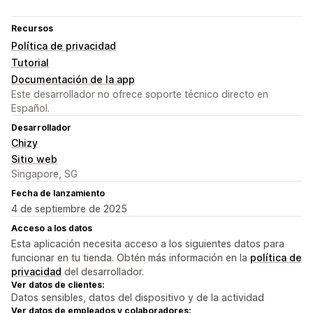
Recursos
Política de privacidad
Tutorial
Documentación de la app
Este desarrollador no ofrece soporte técnico directo en
Español.
Desarrollador
Chizy
Sitio web
Singapore, SG
Fecha de lanzamiento
4 de septiembre de 2025
Acceso a los datos
Esta aplicación necesita acceso a los siguientes datos para
funcionar en tu tienda. Obtén más información en la
política de
privacidad
del desarrollador.
Ver datos de clientes:
Datos sensibles, datos del dispositivo y de la actividad
Ver datos de empleados y colaboradores: