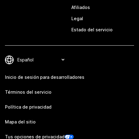
Afiliados
Legal
Estado del servicio
Inicio de sesión para desarrolladores
Términos del servicio
Política de privacidad
Mapa del sitio
Tus opciones de privacidad