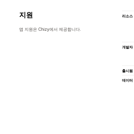
지원
리소스
앱 지원은 Chizy에서 제공합니다.
개발자
출시됨
데이터