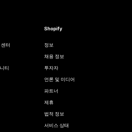
Shopify
원 센터
정보
채용 정보
뮤니티
투자자
언론 및 미디어
파트너
제휴
법적 정보
서비스 상태