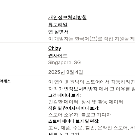
개인정보처리방침
튜토리얼
앱 설명서
이 개발자는 한국어(으)로 직접 지원을 
Chizy
웹사이트
Singapore, SG
2025년 9월 4일
 액세스
이 앱이 회원님의 스토어에서 작동하려면
자의
개인정보처리방침
에서 그 이유를 
고객 데이터 보기:
민감한 데이터, 장치 및 활동 데이터
직원 및 참여자 데이터 보기:
스토어 소유자, 블로그 기여자
스토어 데이터 보기 및 편집:
고객, 제품, 주문, 할인, 온라인 스토어, Sh
세부 정보 보기