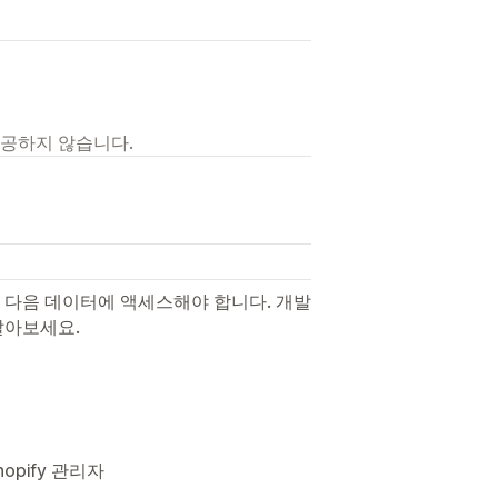
제공하지 않습니다.
 다음 데이터에 액세스해야 합니다. 개발
알아보세요.
opify 관리자