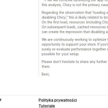
this analysis, Chizy is not the primary ca
Regarding the observation that “loading
disabling Chizy,” this is likely related to 
On the first load, resources (including Chi
On subsequent loads, cached resources si
can create the impression that disabling
We are continuously working to optimize 
opportunity to support your store. If you’
surely re-evaluate performance together 
possible for your setup.
Please don’t hesitate to share any further
them.
Best,
y
Polityka prywatności
Tutoriale