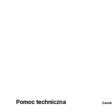
Pomoc techniczna
Zasob