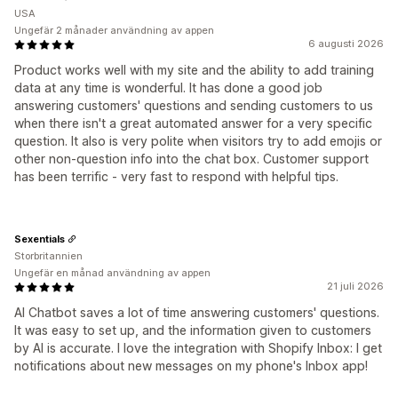
USA
Ungefär 2 månader användning av appen
6 augusti 2026
Product works well with my site and the ability to add training
data at any time is wonderful. It has done a good job
answering customers' questions and sending customers to us
when there isn't a great automated answer for a very specific
question. It also is very polite when visitors try to add emojis or
other non-question info into the chat box. Customer support
has been terrific - very fast to respond with helpful tips.
Sexentials
Storbritannien
Ungefär en månad användning av appen
21 juli 2026
AI Chatbot saves a lot of time answering customers' questions.
It was easy to set up, and the information given to customers
by AI is accurate. I love the integration with Shopify Inbox: I get
notifications about new messages on my phone's Inbox app!