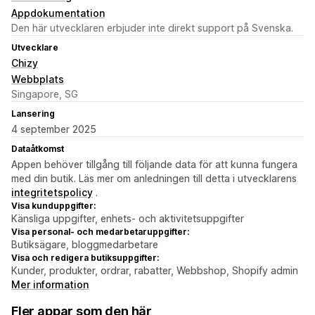
Appdokumentation
Den här utvecklaren erbjuder inte direkt support på Svenska.
Utvecklare
Chizy
Webbplats
Singapore, SG
Lansering
4 september 2025
Dataåtkomst
Appen behöver tillgång till följande data för att kunna fungera
med din butik. Läs mer om anledningen till detta i utvecklarens
integritetspolicy
.
Visa kunduppgifter:
Känsliga uppgifter, enhets- och aktivitetsuppgifter
Visa personal- och medarbetaruppgifter:
Butiksägare, bloggmedarbetare
Visa och redigera butiksuppgifter:
Kunder, produkter, ordrar, rabatter, Webbshop, Shopify admin
Mer information
Fler appar som den här