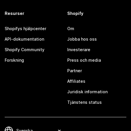
Resurser
Shopify
Shopifys hjälpcenter
Om
API-dokumentation
Jobba hos oss
Shopify Community
Investerare
Forskning
Press och media
Partner
Affiliates
Juridisk information
Tjänstens status