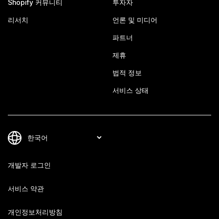
Shopify 커뮤니티
투자자
리서치
언론 및 미디어
파트너
제휴
법적 정보
서비스 상태
개발자 로그인
서비스 약관
개인정보처리방침