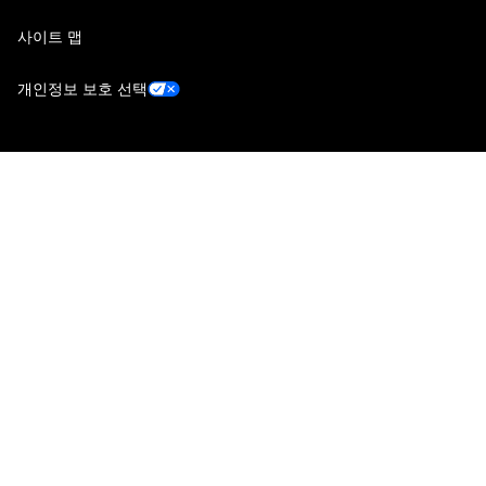
사이트 맵
개인정보 보호 선택