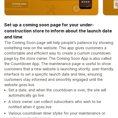
Set up a coming soon page for your under-
construction store to inform about the launch date
and time
The Coming Soon page will help people's patience by showing
something new on the website. This app gives customers a
comfortable and efficient way to create a custom countdown
page by the store owner. The Coming Soon App is also called
the Countdown App. The maintenance page is useful to show
customers that a new website is launching shortly. user-friendly
interface to set a specific launch date and time, ensuring
customers stay informed and smoothly engaged until the
website goes live.
Set a date, and when the countdown is over, the site will
automatically go live.
A store owner can collect subscribers who wish to be
notified when it goes live
Various countdown timer styles for your maintenance or