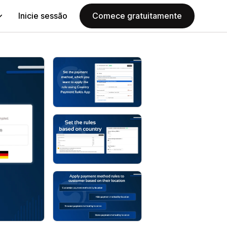
Inicie sessão
Comece gratuitamente