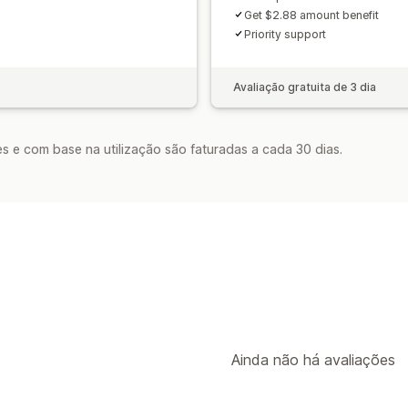
Get $2.88 amount benefit
Priority support
Avaliação gratuita de 3 dia
s e com base na utilização são faturadas a cada 30 dias.
Ainda não há avaliações