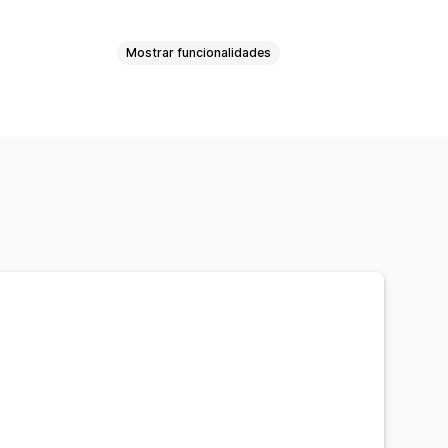
Mostrar funcionalidades