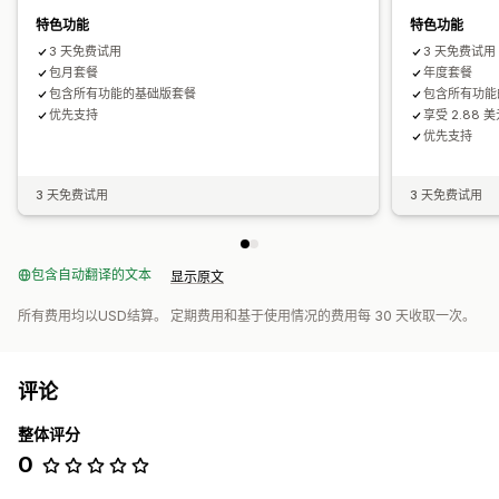
特色功能
特色功能
3 天免费试用
3 天免费试用
包月套餐
年度套餐
包含所有功能的基础版套餐
包含所有功能
优先支持
享受 2.88 
优先支持
3 天免费试用
3 天免费试用
包含自动翻译的文本
显示原文
所有费用均以USD结算。 定期费用和基于使用情况的费用每 30 天收取一次。
评论
整体评分
0