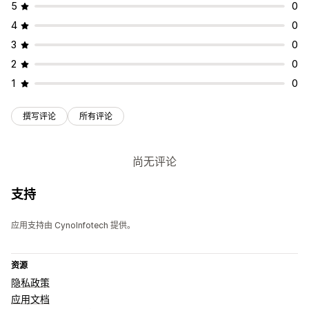
5
0
4
0
3
0
2
0
1
0
撰写评论
所有评论
尚无评论
支持
应用支持由 CynoInfotech 提供。
资源
隐私政策
应用文档