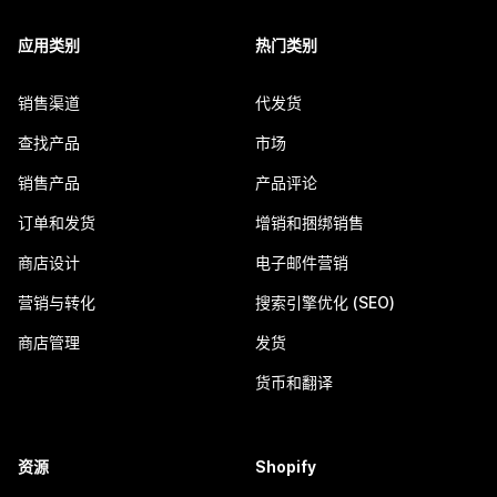
应用类别
热门类别
销售渠道
代发货
查找产品
市场
销售产品
产品评论
订单和发货
增销和捆绑销售
商店设计
电子邮件营销
营销与转化
搜索引擎优化 (SEO)
商店管理
发货
货币和翻译
资源
Shopify