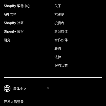
Shopify 帮助中心
关于
API 文档
招贤纳士
Shopify 社区
投资者
Shopify 博客
新闻媒体
研究
合作伙伴
联盟
法律
服务状态
开发人员登录