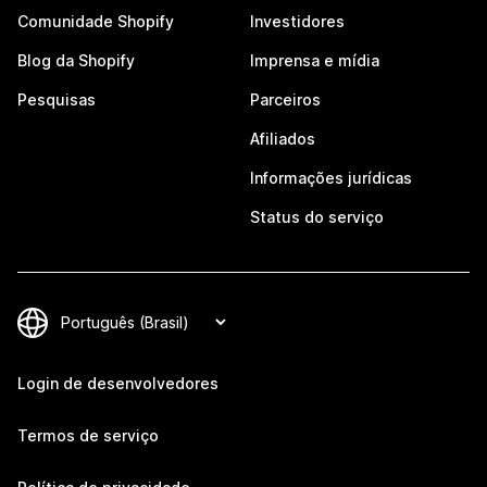
Comunidade Shopify
Investidores
Blog da Shopify
Imprensa e mídia
Pesquisas
Parceiros
Afiliados
Informações jurídicas
Status do serviço
Login de desenvolvedores
Termos de serviço