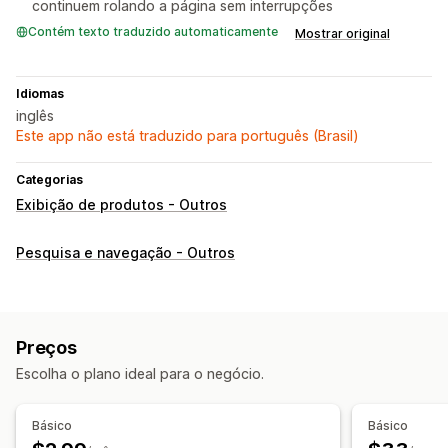
continuem rolando a página sem interrupções
Contém texto traduzido automaticamente
Mostrar original
Idiomas
inglês
Este app não está traduzido para português (Brasil)
Categorias
Exibição de produtos - Outros
Pesquisa e navegação - Outros
Preços
Escolha o plano ideal para o negócio.
Básico
Básico