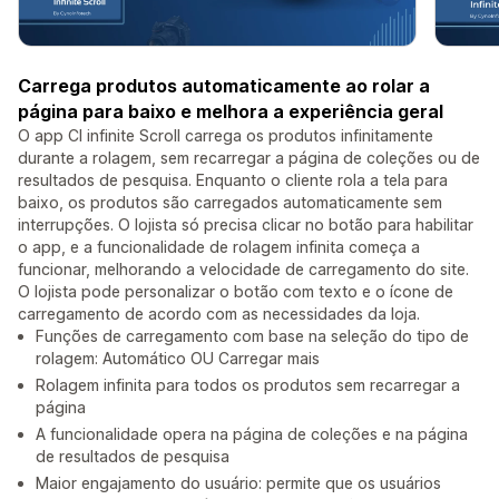
Carrega produtos automaticamente ao rolar a
página para baixo e melhora a experiência geral
O app CI infinite Scroll carrega os produtos infinitamente
durante a rolagem, sem recarregar a página de coleções ou de
resultados de pesquisa. Enquanto o cliente rola a tela para
baixo, os produtos são carregados automaticamente sem
interrupções. O lojista só precisa clicar no botão para habilitar
o app, e a funcionalidade de rolagem infinita começa a
funcionar, melhorando a velocidade de carregamento do site.
O lojista pode personalizar o botão com texto e o ícone de
carregamento de acordo com as necessidades da loja.
Funções de carregamento com base na seleção do tipo de
rolagem: Automático OU Carregar mais
Rolagem infinita para todos os produtos sem recarregar a
página
A funcionalidade opera na página de coleções e na página
de resultados de pesquisa
Maior engajamento do usuário: permite que os usuários