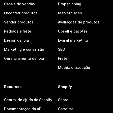
Canais de vendas
Dropshipping
Encontrar produtos
Marketplaces
Vender produtos
Avaliações de produtos
Pedidos e frete
Upsell e pacotes
Design da loja
E-mail marketing
Marketing e conversão
SEO
Gerenciamento de loja
Frete
Moeda e tradução
Recursos
Shopify
Central de ajuda da Shopify
Sobre
Documentação da API
Carreiras