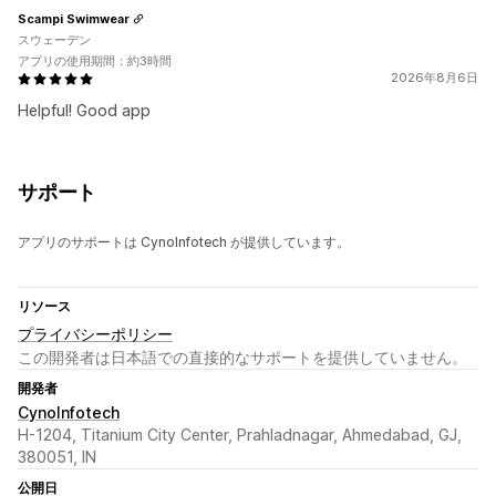
Scampi Swimwear
スウェーデン
アプリの使用期間：約3時間
2026年8月6日
Helpful! Good app
サポート
アプリのサポートは CynoInfotech が提供しています。
リソース
プライバシーポリシー
この開発者は日本語での直接的なサポートを提供していません。
開発者
CynoInfotech
H-1204, Titanium City Center, Prahladnagar, Ahmedabad, GJ,
380051, IN
公開日