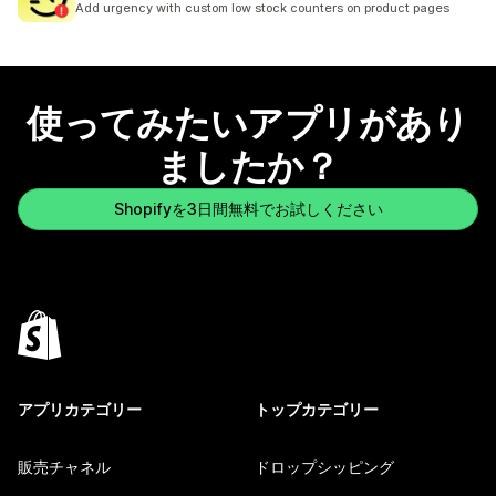
Add urgency with custom low stock counters on product pages
使ってみたいアプリがあり
ましたか？
Shopifyを3日間無料でお試しください
アプリカテゴリー
トップカテゴリー
販売チャネル
ドロップシッピング