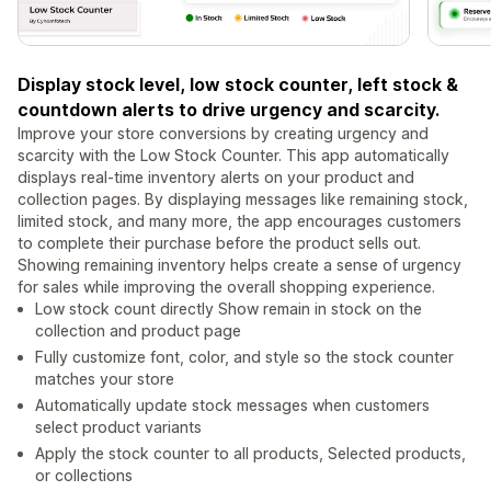
Display stock level, low stock counter, left stock &
countdown alerts to drive urgency and scarcity.
Improve your store conversions by creating urgency and
scarcity with the Low Stock Counter. This app automatically
displays real-time inventory alerts on your product and
collection pages. By displaying messages like remaining stock,
limited stock, and many more, the app encourages customers
to complete their purchase before the product sells out.
Showing remaining inventory helps create a sense of urgency
for sales while improving the overall shopping experience.
Low stock count directly Show remain in stock on the
collection and product page
Fully customize font, color, and style so the stock counter
matches your store
Automatically update stock messages when customers
select product variants
Apply the stock counter to all products, Selected products,
or collections