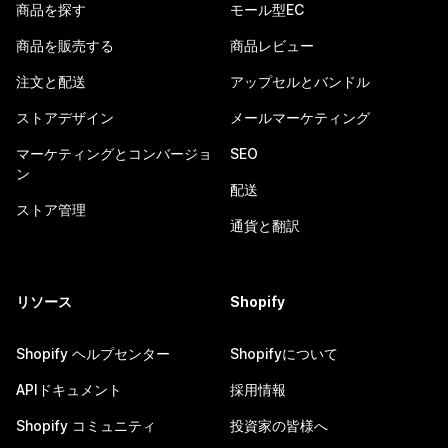
商品を探す
モール型EC
商品を販売する
商品レビュー
注文と配送
アップセルとバンドル
ストアデザイン
メールマーケティング
マーケティングとコンバージョ
SEO
ン
配送
ストア管理
通貨と翻訳
リソース
Shopify
Shopify ヘルプセンター
Shopifyについて
APIドキュメント
採用情報
Shopify コミュニティ
投資家の皆様へ