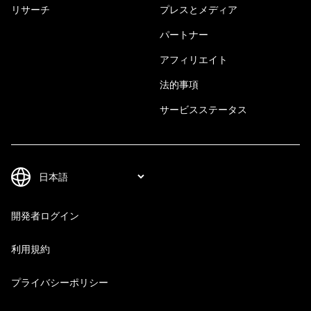
リサーチ
プレスとメディア
パートナー
アフィリエイト
法的事項
サービスステータス
開発者ログイン
利用規約
プライバシーポリシー