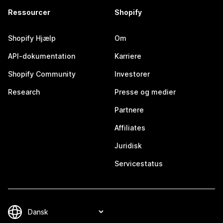
Ressourcer
Shopify
Shopify Hjælp
Om
API-dokumentation
Karriere
Shopify Community
Investorer
Research
Presse og medier
Partnere
Affiliates
Juridisk
Servicestatus