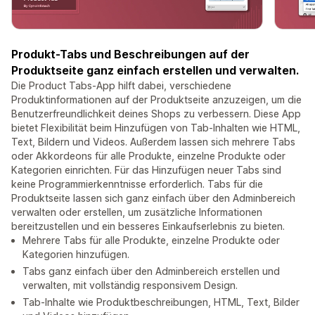
Produkt-Tabs und Beschreibungen auf der
Produktseite ganz einfach erstellen und verwalten.
Die Product Tabs-App hilft dabei, verschiedene
Produktinformationen auf der Produktseite anzuzeigen, um die
Benutzerfreundlichkeit deines Shops zu verbessern. Diese App
bietet Flexibilität beim Hinzufügen von Tab-Inhalten wie HTML,
Text, Bildern und Videos. Außerdem lassen sich mehrere Tabs
oder Akkordeons für alle Produkte, einzelne Produkte oder
Kategorien einrichten. Für das Hinzufügen neuer Tabs sind
keine Programmierkenntnisse erforderlich. Tabs für die
Produktseite lassen sich ganz einfach über den Adminbereich
verwalten oder erstellen, um zusätzliche Informationen
bereitzustellen und ein besseres Einkaufserlebnis zu bieten.
Mehrere Tabs für alle Produkte, einzelne Produkte oder
Kategorien hinzufügen.
Tabs ganz einfach über den Adminbereich erstellen und
verwalten, mit vollständig responsivem Design.
Tab-Inhalte wie Produktbeschreibungen, HTML, Text, Bilder