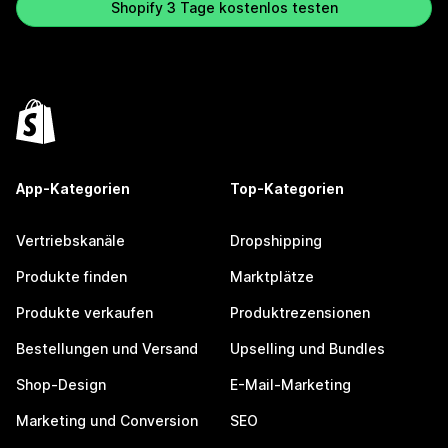
Shopify 3 Tage kostenlos testen
App-Kategorien
Top-Kategorien
Vertriebskanäle
Dropshipping
Produkte finden
Marktplätze
Produkte verkaufen
Produktrezensionen
Bestellungen und Versand
Upselling und Bundles
Shop-Design
E-Mail-Marketing
Marketing und Conversion
SEO