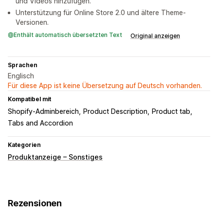
und Videos hinzufügen.
Unterstützung für Online Store 2.0 und ältere Theme-
Versionen.
Enthält automatisch übersetzten Text
Original anzeigen
Sprachen
Englisch
Für diese App ist keine Übersetzung auf Deutsch vorhanden.
Kompatibel mit
Shopify-Adminbereich
Product Description
Product tab
Tabs and Accordion
Kategorien
Produktanzeige – Sonstiges
Rezensionen