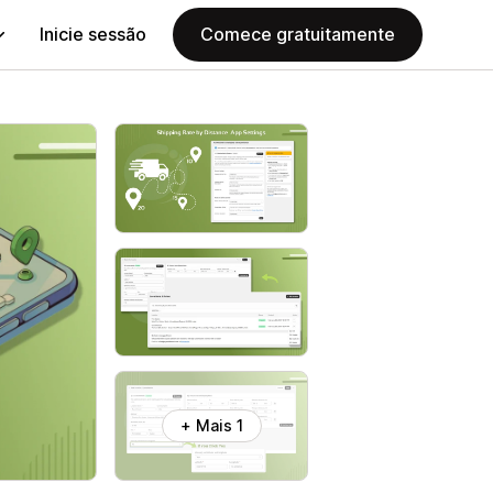
Inicie sessão
Comece gratuitamente
+ Mais 1