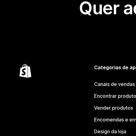
Quer a
Categorias de ap
Canais de vendas
Encontrar produt
Vender produtos
Encomendas e en
Design da loja