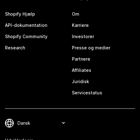
Shopify Hjælp
Om
API-dokumentation
Karriere
Shopify Community
Investorer
Research
Presse og medier
Partnere
Affiliates
Juridisk
Servicestatus