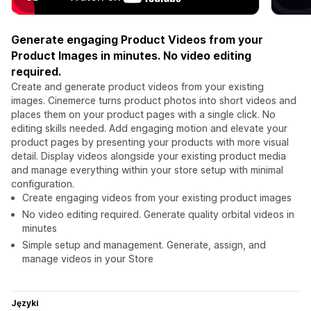
Generate engaging Product Videos from your
Product Images in minutes. No video editing
required.
Create and generate product videos from your existing
images. Cinemerce turns product photos into short videos and
places them on your product pages with a single click. No
editing skills needed. Add engaging motion and elevate your
product pages by presenting your products with more visual
detail. Display videos alongside your existing product media
and manage everything within your store setup with minimal
configuration.
Create engaging videos from your existing product images
No video editing required. Generate quality orbital videos in
minutes
Simple setup and management. Generate, assign, and
manage videos in your Store
Języki