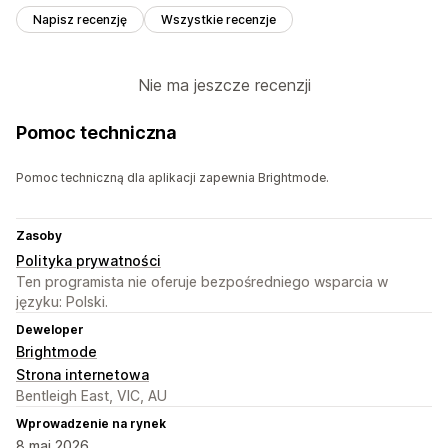
Napisz recenzję
Wszystkie recenzje
Nie ma jeszcze recenzji
Pomoc techniczna
Pomoc techniczną dla aplikacji zapewnia Brightmode.
Zasoby
Polityka prywatności
Ten programista nie oferuje bezpośredniego wsparcia w
języku: Polski.
Deweloper
Brightmode
Strona internetowa
Bentleigh East, VIC, AU
Wprowadzenie na rynek
8 maj 2026