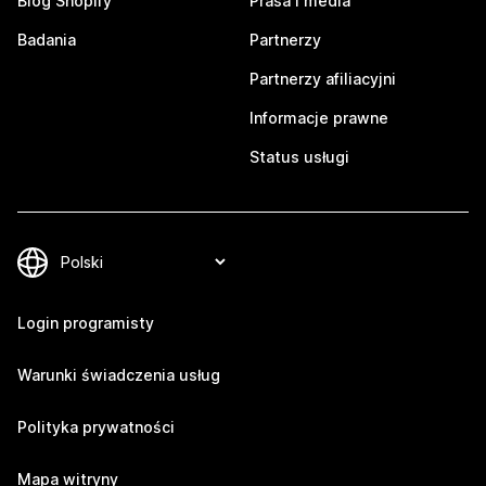
Blog Shopify
Prasa i media
Badania
Partnerzy
Partnerzy afiliacyjni
Informacje prawne
Status usługi
Login programisty
Warunki świadczenia usług
Polityka prywatności
Mapa witryny