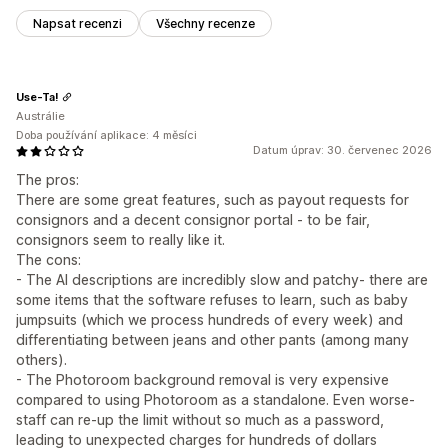
Napsat recenzi
Všechny recenze
Use-Ta!
Austrálie
Doba používání aplikace: 4 měsíci
Datum úprav: 30. červenec 2026
The pros:
There are some great features, such as payout requests for
consignors and a decent consignor portal - to be fair,
consignors seem to really like it.
The cons:
- The AI descriptions are incredibly slow and patchy- there are
some items that the software refuses to learn, such as baby
jumpsuits (which we process hundreds of every week) and
differentiating between jeans and other pants (among many
others).
- The Photoroom background removal is very expensive
compared to using Photoroom as a standalone. Even worse-
staff can re-up the limit without so much as a password,
leading to unexpected charges for hundreds of dollars