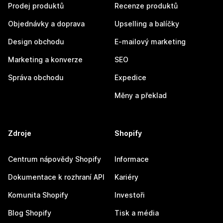
Prodej produktů
Recenze produktů
Objednávky a doprava
Upselling a balíčky
Design obchodu
E-mailový marketing
Marketing a konverze
SEO
Správa obchodu
Expedice
Měny a překlad
Zdroje
Shopify
Centrum nápovědy Shopify
Informace
Dokumentace k rozhraní API
Kariéry
Komunita Shopify
Investoři
Blog Shopify
Tisk a média