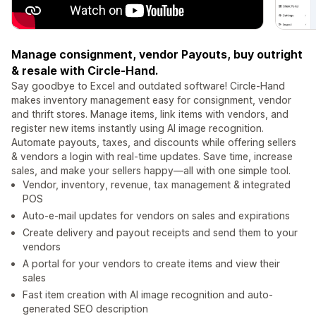
Manage consignment, vendor Payouts, buy outright
& resale with Circle-Hand.
Say goodbye to Excel and outdated software! Circle-Hand
makes inventory management easy for consignment, vendor
and thrift stores. Manage items, link items with vendors, and
register new items instantly using AI image recognition.
Automate payouts, taxes, and discounts while offering sellers
& vendors a login with real-time updates. Save time, increase
sales, and make your sellers happy—all with one simple tool.
Vendor, inventory, revenue, tax management & integrated
POS
Auto-e-mail updates for vendors on sales and expirations
Create delivery and payout receipts and send them to your
vendors
A portal for your vendors to create items and view their
sales
Fast item creation with AI image recognition and auto-
generated SEO description