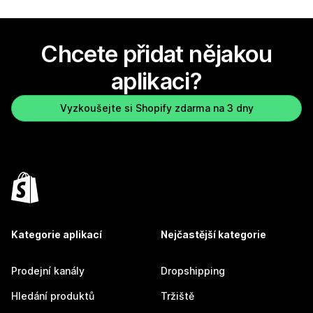
Chcete přidat nějakou
aplikaci?
Vyzkoušejte si Shopify zdarma na 3 dny
Kategorie aplikací
Nejčastější kategorie
Prodejní kanály
Dropshipping
Hledání produktů
Tržiště