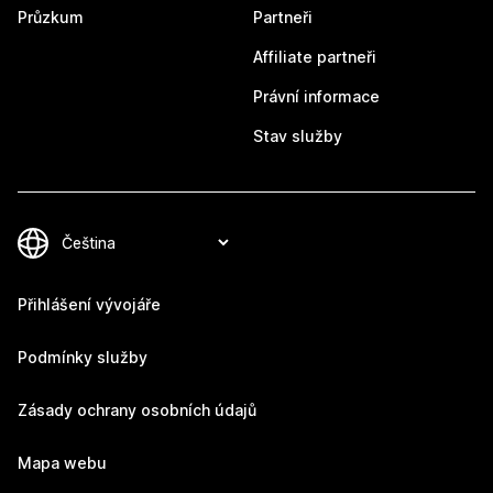
Průzkum
Partneři
Affiliate partneři
Právní informace
Stav služby
Přihlášení vývojáře
Podmínky služby
Zásady ochrany osobních údajů
Mapa webu