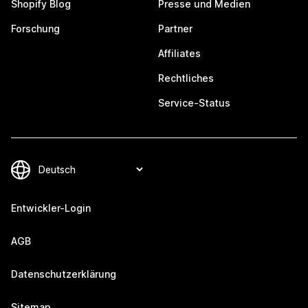
Shopify Blog
Presse und Medien
Forschung
Partner
Affiliates
Rechtliches
Service-Status
Entwickler-Login
AGB
Datenschutzerklärung
Sitemap