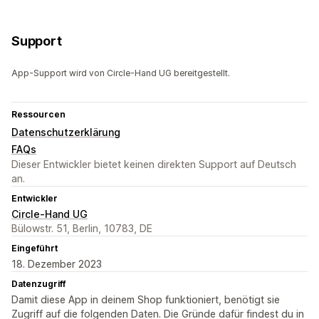
Support
App-Support wird von Circle-Hand UG bereitgestellt.
Ressourcen
Datenschutzerklärung
FAQs
Dieser Entwickler bietet keinen direkten Support auf Deutsch
an.
Entwickler
Circle-Hand UG
Bülowstr. 51, Berlin, 10783, DE
Eingeführt
18. Dezember 2023
Datenzugriff
Damit diese App in deinem Shop funktioniert, benötigt sie
Zugriff auf die folgenden Daten. Die Gründe dafür findest du in