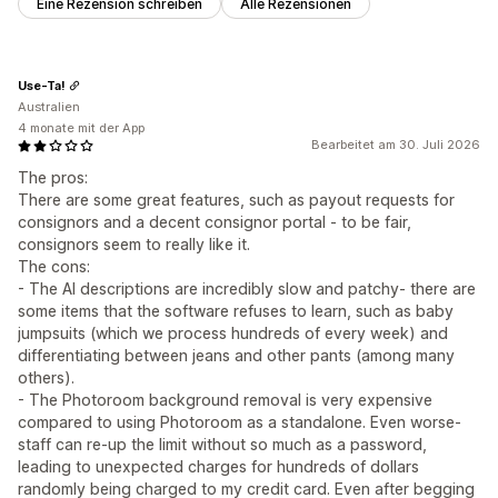
Eine Rezension schreiben
Alle Rezensionen
Use-Ta!
Australien
4 monate mit der App
Bearbeitet am 30. Juli 2026
The pros:
There are some great features, such as payout requests for
consignors and a decent consignor portal - to be fair,
consignors seem to really like it.
The cons:
- The AI descriptions are incredibly slow and patchy- there are
some items that the software refuses to learn, such as baby
jumpsuits (which we process hundreds of every week) and
differentiating between jeans and other pants (among many
others).
- The Photoroom background removal is very expensive
compared to using Photoroom as a standalone. Even worse-
staff can re-up the limit without so much as a password,
leading to unexpected charges for hundreds of dollars
randomly being charged to my credit card. Even after begging