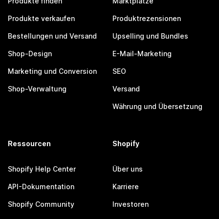
Produkte finden
Marktplätze
Produkte verkaufen
Produktrezensionen
Bestellungen und Versand
Upselling und Bundles
Shop-Design
E-Mail-Marketing
Marketing und Conversion
SEO
Shop-Verwaltung
Versand
Währung und Übersetzung
Ressourcen
Shopify
Shopify Help Center
Über uns
API-Dokumentation
Karriere
Shopify Community
Investoren