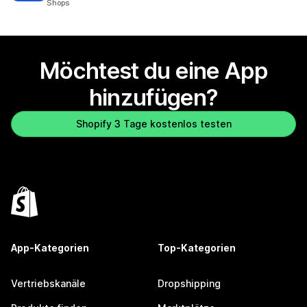
Shops
Möchtest du eine App
hinzufügen?
Shopify 3 Tage kostenlos testen
App-Kategorien
Top-Kategorien
Vertriebskanäle
Dropshipping