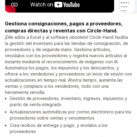
Gestiona consignaciones, pagos a proveedores,
compras directas y reventas con Circle-Hand.
¡Dile adiós a Excel y al software obsoleto! Circle-Hand facilita
la gestión del inventario para las tiendas de consignación, de
proveedores y de segunda mano. Gestiona artículos,
vincúlalos con los proveedores y registra nuevos artículos al
instante mediante el reconocimiento de imágenes con IA.
Automatiza los pagos, los impuestos y los descuentos, y
ofrece a los vendedores y proveedores un inicio de sesión con
actualizaciones en tiempo real. Ahorra tiempo, aumenta las
ventas y complace a los vendedores, todo con una
herramienta sencilla.
Gestión de proveedores, inventario, ingresos, impuestos y
punto de venta integrado
Actualizaciones automáticas por correo electrónico para los
proveedores sobre ventas y vencimientos
Crea recibos de entrega y pago, y envíalos a los
proveedores