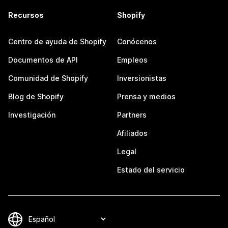
Recursos
Shopify
Centro de ayuda de Shopify
Conócenos
Documentos de API
Empleos
Comunidad de Shopify
Inversionistas
Blog de Shopify
Prensa y medios
Investigación
Partners
Afiliados
Legal
Estado del servicio