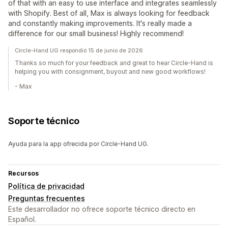
of that with an easy to use interface and integrates seamlessly
with Shopify. Best of all, Max is always looking for feedback
and constantly making improvements. It's really made a
difference for our small business! Highly recommend!
Circle-Hand UG respondió 15 de junio de 2026
Thanks so much for your feedback and great to hear Circle-Hand is
helping you with consignment, buyout and new good workflows!
- Max
Soporte técnico
Ayuda para la app ofrecida por Circle-Hand UG.
Recursos
Política de privacidad
Preguntas frecuentes
Este desarrollador no ofrece soporte técnico directo en
Español.