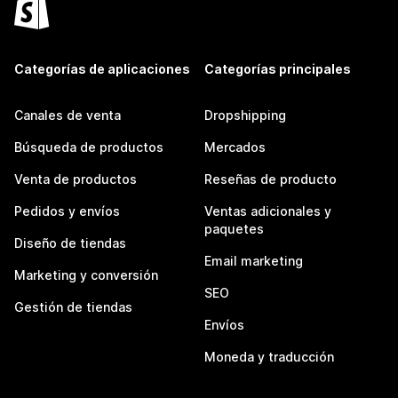
Categorías de aplicaciones
Categorías principales
Canales de venta
Dropshipping
Búsqueda de productos
Mercados
Venta de productos
Reseñas de producto
Pedidos y envíos
Ventas adicionales y
paquetes
Diseño de tiendas
Email marketing
Marketing y conversión
SEO
Gestión de tiendas
Envíos
Moneda y traducción