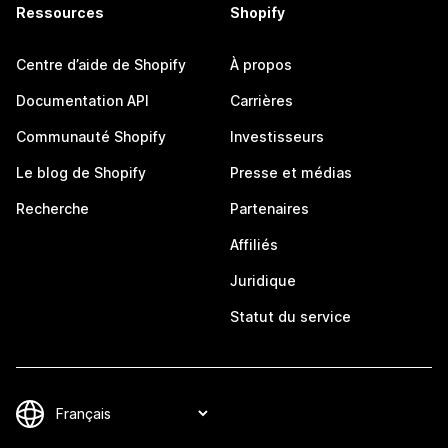
Ressources
Shopify
Centre d’aide de Shopify
À propos
Documentation API
Carrières
Communauté Shopify
Investisseurs
Le blog de Shopify
Presse et médias
Recherche
Partenaires
Affiliés
Juridique
Statut du service