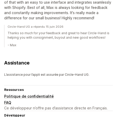
of that with an easy to use interface and integrates seamlessly
with Shopify. Best of all, Max is always looking for feedback
and constantly making improvements. It's really made a
difference for our small business! Highly recommend!
Circle-Hand UG a répondu 15 juin 2026
Thanks so much for your feedback and great to hear Circle-Hand is
helping you with consignment, buyout and new good workflows!
- Max
Assistance
L’assistance pour l’appli est assurée par Circle-Hand UG.
Ressources
Politique de confidentialité
FAQ
Ce développeur n’offre pas d’assistance directe en Français.
Développeur