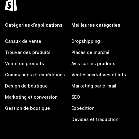
Catégories d’applications
Meilleures catégories
Canaux de vente
Dropshipping
Trouver des produits
Places de marché
Vente de produits
Avis sur les produits
Commandes et expéditions
Ventes incitatives et lots
Design de boutique
Marketing par e-mail
Marketing et conversion
SEO
Gestion de boutique
Expédition
Devises et traduction