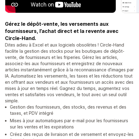
Gérez le dépôt-vente, les versements aux
fournisseurs, l’achat direct et la revente avec
Circle-Hand.
Dites adieu à Excel et aux logiciels obsolètes ! Circle-Hand
facilite la gestion des stocks pour les boutiques de dépôt-
vente, de fournisseurs et les friperies. Gérez les articles,
associez-les aux fournisseurs et enregistrez de nouveaux
articles instantanément grâce à la reconnaissance d’images par
IA. Automatisez les versements, les taxes et les réductions tout
en offrant aux vendeurs et aux fournisseurs un accès avec des
mises à jour en temps réel. Gagnez du temps, augmentez vos
ventes et satisfaites vos vendeurs, le tout avec un seul outil
simple.
Gestion des fournisseurs, des stocks, des revenus et des
taxes, et PDV intégré
Mises à jour automatiques par e-mail pour les fournisseurs
sur les ventes et les expirations
Créez des reçus de livraison et de versement et envoyez-les