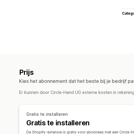
Categ
Prijs
Kies het abonnement dat het beste bij je bedrijf pa
Er kunnen door Circle-Hand UG externe kosten in rekening
Gratis te installeren
Gratis te installeren
De Shopify-extensie is gratis voor abonnees met een Circle