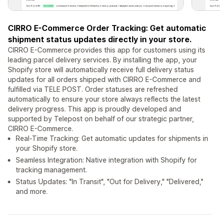
CIRRO E-Commerce Order Tracking: Get automatic
shipment status updates directly in your store.
CIRRO E-Commerce provides this app for customers using its
leading parcel delivery services. By installing the app, your
Shopify store will automatically receive full delivery status
updates for all orders shipped with CIRRO E-Commerce and
fulfilled via TELE POST. Order statuses are refreshed
automatically to ensure your store always reflects the latest
delivery progress. This app is proudly developed and
supported by Telepost on behalf of our strategic partner,
CIRRO E-Commerce.
Real-Time Tracking: Get automatic updates for shipments in
your Shopify store.
Seamless Integration: Native integration with Shopify for
tracking management.
Status Updates: "In Transit", "Out for Delivery," "Delivered,"
and more.