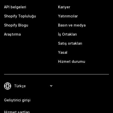
API belgeleri
Kariyer
Shopify Topluluğu
Yatırımcılar
Shopify Blogu
Basın ve medya
Araştırma
İş Ortakları
Satış ortakları
Yasal
Hizmet durumu
Geliştirici girişi
Hizmet şartları