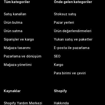
Tüm kategoriler
Önde gelen kategoriler
Satış kanalları
Stoksuz satış
Ürün bulma
Pazar yerleri
Ürün satma
Ürün değerlendirmeleri
Siparişler ve kargo
Yukarı satış ve paketler
Mağaza tasarımı
E-posta ile pazarlama
Pazarlama ve dönüşüm
SEO
Mağaza yönetimi
Kargo
Para birimi ve çeviri
Kaynaklar
Shopify
Shopify Yardım Merkezi
Hakkında