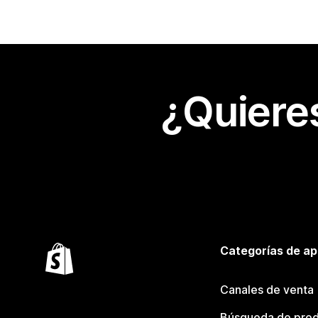
¿Quiere
Categorías de ap
Canales de venta
Búsqueda de pro