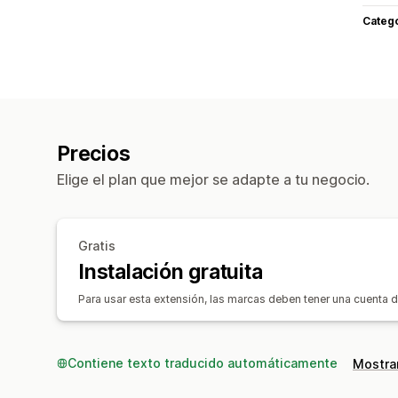
Categ
Precios
Elige el plan que mejor se adapte a tu negocio.
Gratis
Instalación gratuita
Para usar esta extensión, las marcas deben tener una cuenta d
Contiene texto traducido automáticamente
Mostrar