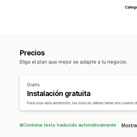
Categ
Precios
Elige el plan que mejor se adapte a tu negocio.
Gratis
Instalación gratuita
Para usar esta extensión, las marcas deben tener una cuenta d
Contiene texto traducido automáticamente
Mostrar