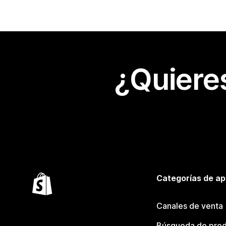
¿Quiere
Categorías de ap
Canales de venta
Búsqueda de pro