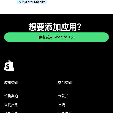
Built for Shopify
想要添加应用？
免费试用 Shopify 3 天
应用类别
热门类别
销售渠道
代发货
查找产品
市场