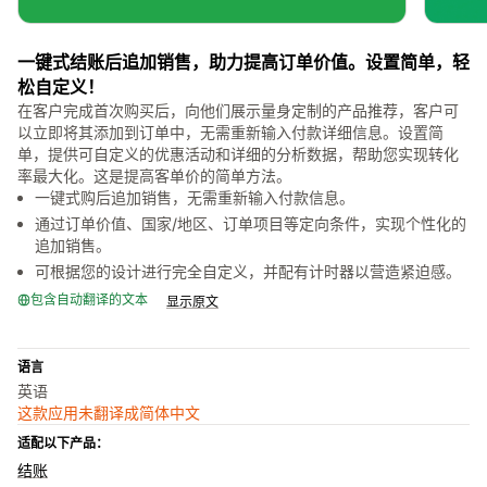
一键式结账后追加销售，助力提高订单价值。设置简单，轻
松自定义！
在客户完成首次购买后，向他们展示量身定制的产品推荐，客户可
以立即将其添加到订单中，无需重新输入付款详细信息。设置简
单，提供可自定义的优惠活动和详细的分析数据，帮助您实现转化
率最大化。这是提高客单价的简单方法。
一键式购后追加销售，无需重新输入付款信息。
通过订单价值、国家/地区、订单项目等定向条件，实现个性化的
追加销售。
可根据您的设计进行完全自定义，并配有计时器以营造紧迫感。
包含自动翻译的文本
显示原文
语言
英语
这款应用未翻译成简体中文
适配以下产品：
结账