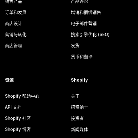
销售产品
产品评论
订单和发货
增销和捆绑销售
商店设计
电子邮件营销
营销与转化
搜索引擎优化 (SEO)
商店管理
发货
货币和翻译
资源
Shopify
Shopify 帮助中心
关于
API 文档
招贤纳士
Shopify 社区
投资者
Shopify 博客
新闻媒体