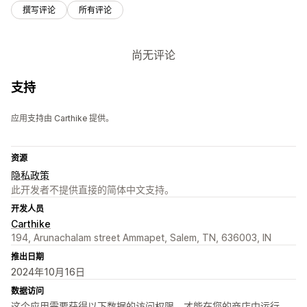
撰写评论
所有评论
尚无评论
支持
应用支持由 Carthike 提供。
资源
隐私政策
此开发者不提供直接的简体中文支持。
开发人员
Carthike
194, Arunachalam street Ammapet, Salem, TN, 636003, IN
推出日期
2024年10月16日
数据访问
这个应用需要获得以下数据的访问权限，才能在您的商店中运行。