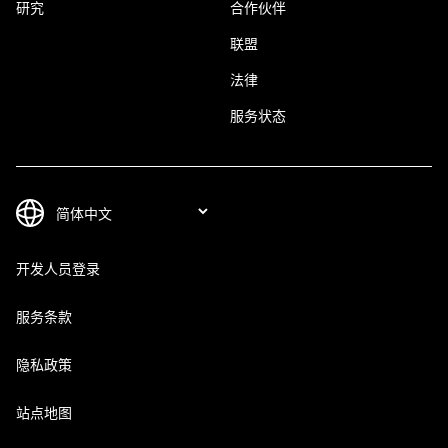
研究
合作伙伴
联盟
法律
服务状态
开发人员登录
服务条款
隐私政策
站点地图