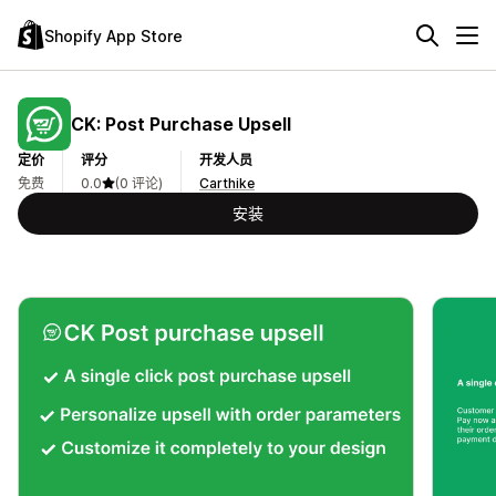
Shopify App Store
CK: Post Purchase Upsell
定价
评分
开发人员
免费
0.0
(0 评论)
Carthike
安装