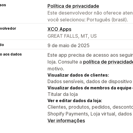
sos
Política de privacidade
Este desenvolvedor não oferece atend
você selecionou: Português (brasil).
volvedor
XCO Apps
GREAT FALLS, MT, US
do
9 de maio de 2025
o aos dados
Este app precisa de acesso aos segui
loja. Consulte a
política de privacidad
motivo.
Visualizar dados de clientes:
Dados sensíveis, dados de dispositivo
Visualizar dados de membros da equipe 
Titular da loja
Ver e editar dados da loja:
Clientes, produtos, pedidos, desconto
Shopify Payments, Loja virtual, dados
Ver informações