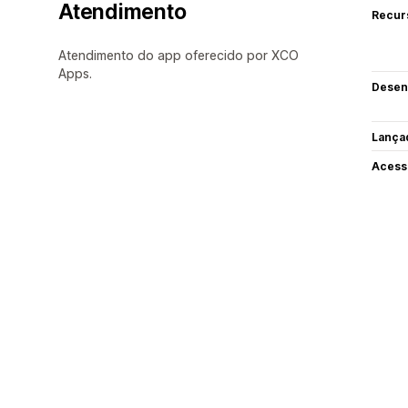
Atendimento
Recur
Atendimento do app oferecido por XCO
Apps.
Desen
Lança
Acess