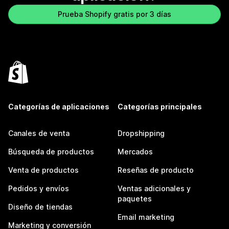
Prueba Shopify gratis por 3 días
Categorías de aplicaciones
Categorías principales
Canales de venta
Dropshipping
Búsqueda de productos
Mercados
Venta de productos
Reseñas de producto
Pedidos y envíos
Ventas adicionales y
paquetes
Diseño de tiendas
Email marketing
Marketing y conversión