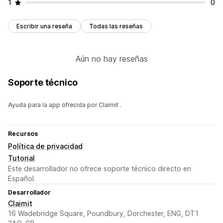
1
0
Escribir una reseña
Todas las reseñas
Aún no hay reseñas
Soporte técnico
Ayuda para la app ofrecida por Claimit .
Recursos
Política de privacidad
Tutorial
Este desarrollador no ofrece soporte técnico directo en
Español.
Desarrollador
Claimit
16 Wadebridge Square, Poundbury, Dorchester, ENG, DT1