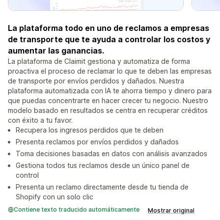
La plataforma todo en uno de reclamos a empresas
de transporte que te ayuda a controlar los costos y
aumentar las ganancias.
La plataforma de Claimit gestiona y automatiza de forma
proactiva el proceso de reclamar lo que te deben las empresas
de transporte por envíos perdidos y dañados. Nuestra
plataforma automatizada con IA te ahorra tiempo y dinero para
que puedas concentrarte en hacer crecer tu negocio. Nuestro
modelo basado en resultados se centra en recuperar créditos
con éxito a tu favor.
Recupera los ingresos perdidos que te deben
Presenta reclamos por envíos perdidos y dañados
Toma decisiones basadas en datos con análisis avanzados
Gestiona todos tus reclamos desde un único panel de
control
Presenta un reclamo directamente desde tu tienda de
Shopify con un solo clic
Contiene texto traducido automáticamente
Mostrar original