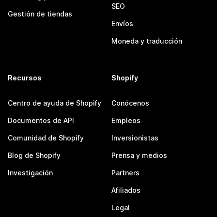
SEO
Gestión de tiendas
Envíos
Moneda y traducción
Recursos
Shopify
Centro de ayuda de Shopify
Conócenos
Documentos de API
Empleos
Comunidad de Shopify
Inversionistas
Blog de Shopify
Prensa y medios
Investigación
Partners
Afiliados
Legal