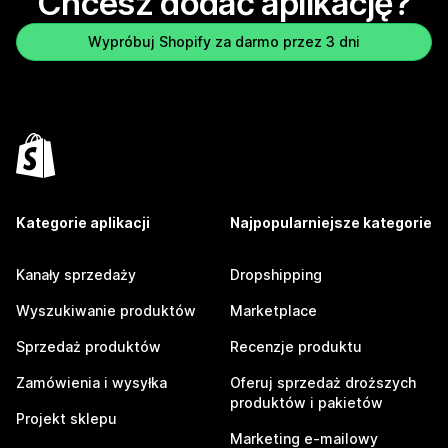
Chcesz dodać aplikację?
Wypróbuj Shopify za darmo przez 3 dni
Kategorie aplikacji
Najpopularniejsze kategorie
Kanały sprzedaży
Dropshipping
Wyszukiwanie produktów
Marketplace
Sprzedaż produktów
Recenzje produktu
Zamówienia i wysyłka
Oferuj sprzedaż droższych
produktów i pakietów
Projekt sklepu
Marketing e-mailowy