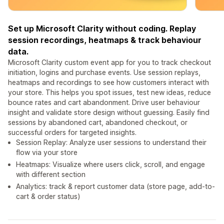
Set up Microsoft Clarity without coding. Replay
session recordings, heatmaps & track behaviour
data.
Microsoft Clarity custom event app for you to track checkout
initiation, logins and purchase events. Use session replays,
heatmaps and recordings to see how customers interact with
your store. This helps you spot issues, test new ideas, reduce
bounce rates and cart abandonment. Drive user behaviour
insight and validate store design without guessing. Easily find
sessions by abandoned cart, abandoned checkout, or
successful orders for targeted insights.
Session Replay: Analyze user sessions to understand their
flow via your store
Heatmaps: Visualize where users click, scroll, and engage
with different section
Analytics: track & report customer data (store page, add-to-
cart & order status)