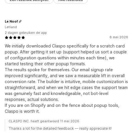
Le Noof
Letland
2 dagen gebruiken de app
8 mei 2026
We initially downloaded Claspo specifically for a scratch card
popup. After getting it set up (support helped us sort a couple
of configuration questions within minutes each time), we
started testing their other popup formats.
The results spoke for themselves. Our email signup rate
improved significantly, and we saw a measurable lift in overall
conversion rate. The builder is intuitive, mobile customization is
straightforward, and when we hit edge cases the support team
was genuinely fast and knowledgeable, not bot-level
responses, actual solutions.
If you are on Shopify and on the fence about popup tools,
Claspo is worth it.
CLASPO INC. heeft geantwoord 11 mei 2026
Thanks a lot for the detailed feedback — really appreciate it!