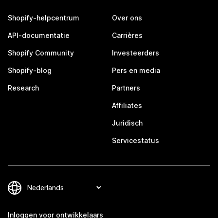
Shopify-helpcentrum
Over ons
API-documentatie
Carrières
Shopify Community
Investeerders
Shopify-blog
Pers en media
Research
Partners
Affiliates
Juridisch
Servicestatus
Inloggen voor ontwikkelaars