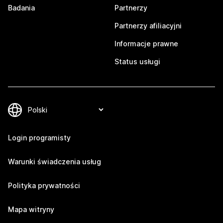
Badania
Partnerzy
Partnerzy afiliacyjni
Informacje prawne
Status usługi
Login programisty
Warunki świadczenia usług
Polityka prywatności
Mapa witryny