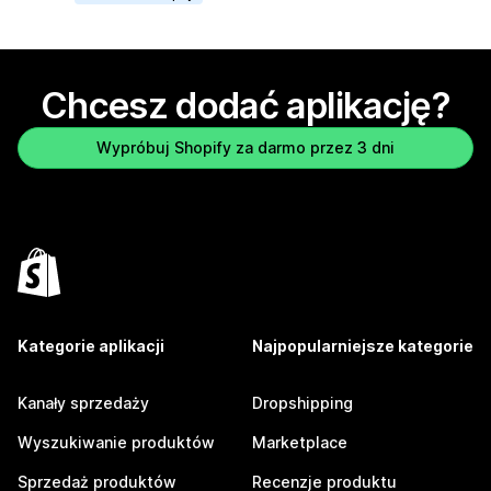
Chcesz dodać aplikację?
Wypróbuj Shopify za darmo przez 3 dni
Kategorie aplikacji
Najpopularniejsze kategorie
Kanały sprzedaży
Dropshipping
Wyszukiwanie produktów
Marketplace
Sprzedaż produktów
Recenzje produktu