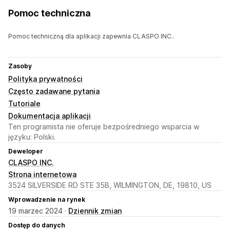
Pomoc techniczna
Pomoc techniczną dla aplikacji zapewnia CLASPO INC..
Zasoby
Polityka prywatności
Często zadawane pytania
Tutoriale
Dokumentacja aplikacji
Ten programista nie oferuje bezpośredniego wsparcia w
języku: Polski.
Deweloper
CLASPO INC.
Strona internetowa
3524 SILVERSIDE RD STE 35B, WILMINGTON, DE, 19810, US
Wprowadzenie na rynek
19 marzec 2024 ·
Dziennik zmian
Dostęp do danych