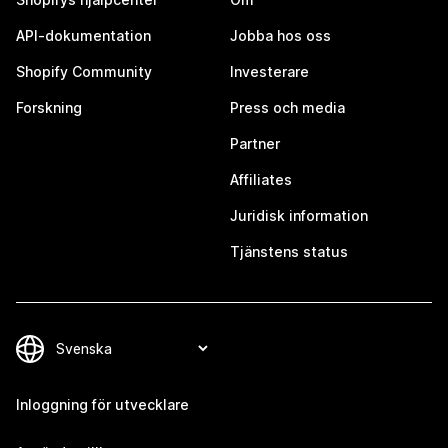
API-dokumentation
Jobba hos oss
Shopify Community
Investerare
Forskning
Press och media
Partner
Affiliates
Juridisk information
Tjänstens status
Inloggning för utvecklare