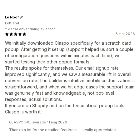
Le Noof
Lettland
2 dagar användning av appen
8 maj 2026
We initially downloaded Claspo specifically for a scratch card
popup. After getting it set up (support helped us sort a couple
of configuration questions within minutes each time), we
started testing their other popup formats.
The results spoke for themselves. Our email signup rate
improved significantly, and we saw a measurable lift in overall
conversion rate. The builder is intuitive, mobile customization is
straightforward, and when we hit edge cases the support team
was genuinely fast and knowledgeable, not bot-level
responses, actual solutions.
If you are on Shopify and on the fence about popup tools,
Claspo is worth it.
CLASPO INC. svarade 11 maj 2026
Thanks a lot for the detailed feedback — really appreciate it!