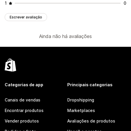
1
0
Escrever avaliação
Ainda não há avaliações
Categorias de app
Principais categorias
Canais de vendas
Dropshipping
Encontrar produtos
Marketplaces
Vender produtos
Avaliações de produtos