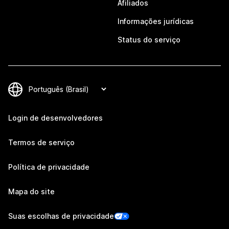
Afiliados
Informações jurídicas
Status do serviço
Login de desenvolvedores
Termos de serviço
Política de privacidade
Mapa do site
Suas escolhas de privacidade