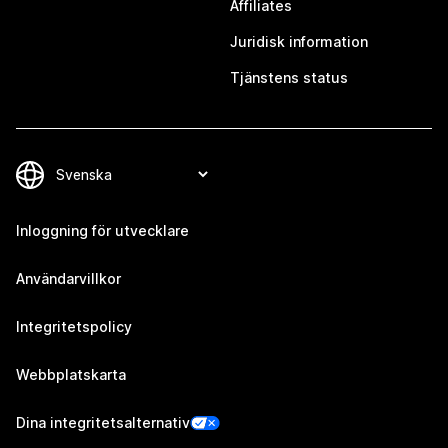
Affiliates
Juridisk information
Tjänstens status
Inloggning för utvecklare
Användarvillkor
Integritetspolicy
Webbplatskarta
Dina integritetsalternativ