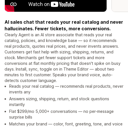
AI sales chat that reads your real catalog and never
hallucinates. Fewer tickets, more conversions.
Clearly Agent is an AI store associate that reads your real
catalog, policies, and knowledge base — so it recommends
real products, quotes real prices, and never invents answers.
Customers get fast help with sizing, shipping, returns, and
stock. Merchants get fewer support tickets and more
conversions at flat monthly pricing that doesn't spike on busy
days. Install, sync, toggle on in Theme Editor — about two
minutes to first customer. Speaks your brand voice, auto-
detects customer language.
Reads your real catalog — recommends real products, never
invents any
Answers sizing, shipping, return, and stock questions
instantly
Flat $299/mo 5,000+ conversations — no per-message
surprise bills
Matches your brand — color, font, greeting, tone, and voice