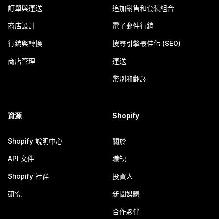
訂單與運送
追加銷售和套裝組合
商店設計
電子郵件行銷
行銷與轉換
搜尋引擎最佳化 (SEO)
商店管理
運送
幣別和翻譯
資源
Shopify
Shopify 說明中心
關於
API 文件
職缺
Shopify 社群
投資人
研究
新聞媒體
合作夥伴