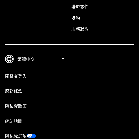
聯盟夥伴
法務
服務狀態
開發者登入
服務條款
隱私權政策
網站地圖
隱私權選項