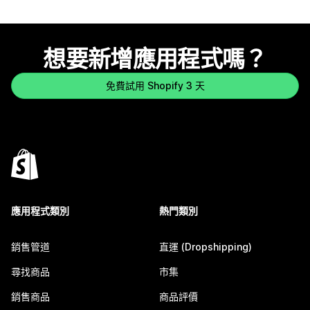
想要新增應用程式嗎？
免費試用 Shopify 3 天
應用程式類別
熱門類別
銷售管道
直運 (Dropshipping)
尋找商品
市集
銷售商品
商品評價