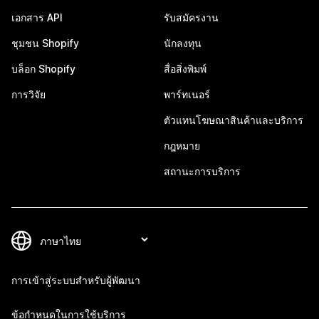
เอกสาร API
รับสมัครงาน
ชุมชน Shopify
นักลงทุน
บล็อก Shopify
สื่อสิ่งพิมพ์
การวิจัย
พาร์ทเนอร์
ตัวแทนโฆษณาสินค้าและบริการ
กฎหมาย
สถานะการบริการ
การเข้าสู่ระบบสำหรับผู้พัฒนา
ข้อกำหนดในการใช้บริการ