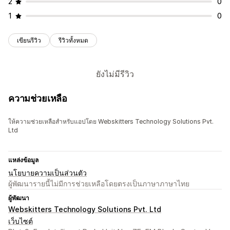
2
0
1
0
เขียนรีวิว
รีวิวทั้งหมด
ยังไม่มีรีวิว
ความช่วยเหลือ
ให้ความช่วยเหลือสำหรับแอปโดย Webskitters Technology Solutions Pvt.
Ltd
แหล่งข้อมูล
นโยบายความเป็นส่วนตัว
ผู้พัฒนารายนี้ไม่มีการช่วยเหลือโดยตรงเป็นภาษาภาษาไทย
ผู้พัฒนา
Webskitters Technology Solutions Pvt. Ltd
เว็บไซต์