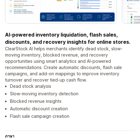
AI-powered inventory liquidation, flash sales,
discounts, and recovery insights for online stores.
ClearStock AI helps merchants identify dead stock, slow-
moving inventory, blocked revenue, and recovery
opportunities using smart analytics and AI-powered
recommendations. Create automatic discounts, flash sale
campaigns, and add-on mappings to improve inventory
turnover and recover tied-up cash flow.
Dead stock analysis
Slow-moving inventory detection
Blocked revenue insights
Automatic discount creation
Flash sale campaign creation
ภาษา