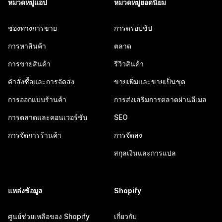
หมวดหมู่แอป
หมวดหมู่ยอดนิยม
ช่องทางการขาย
การดรอปชิป
การหาสินค้า
ตลาด
การขายสินค้า
รีวิวสินค้า
คำสั่งซื้อและการจัดส่ง
ขายเพิ่มและขายเป็นชุด
การออกแบบร้านค้า
การส่งเสริมการตลาดผ่านอีเมล
การตลาดและคอนเวอร์ชัน
SEO
การจัดการร้านค้า
การจัดส่ง
สกุลเงินและการแปล
แหล่งข้อมูล
Shopify
ศูนย์ช่วยเหลือของ Shopify
เกี่ยวกับ