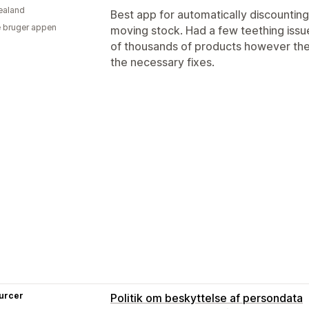
ealand
Best app for automatically discounting
 bruger appen
moving stock. Had a few teething issu
of thousands of products however th
the necessary fixes.
urcer
Politik om beskyttelse af persondata