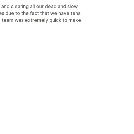
 and clearing all our dead and slow
es due to the fact that we have tens
e team was extremely quick to make