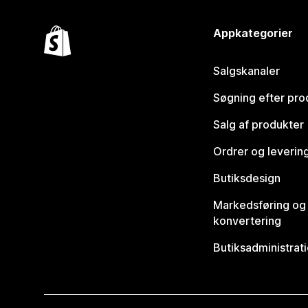
Appkategorier
Salgskanaler
Søgning efter pro
Salg af produkter
Ordrer og leverin
Butiksdesign
Markedsføring og
konvertering
Butiksadministrat