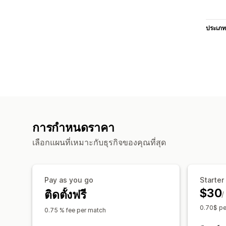
ประเภท
การกำหนดราคา
เลือกแผนที่เหมาะกับธุรกิจของคุณที่สุด
Pay as you go
Starter
$30
ติดตั้งฟรี
/
0.70$ pe
0.75 % fee per match