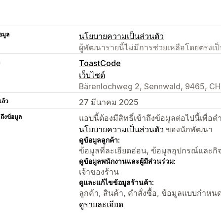
อมูล
นโยบายความเป็นส่วนตัว
ผู้พัฒนารายนี้ไม่มีการช่วยเหลือโดยตรง
า
ToastCode
เว็บไซต์
Bärenlochweg 2, Sennwald, 9465, CH
แล้ว
27 มีนาคม 2025
าถึงข้อมูล
แอปนี้ต้องมีสิทธิ์เข้าถึงข้อมูลต่อไปนี้เพ
นโยบายความเป็นส่วนตัว
ของนักพัฒนา
ดูข้อมูลลูกค้า:
ข้อมูลที่ละเอียดอ่อน, ข้อมูลอุปกรณ์และก
ดูข้อมูลพนักงานและผู้มีส่วนร่วม:
เจ้าของร้าน
ดูและแก้ไขข้อมูลร้านค้า:
ลูกค้า, สินค้า, คำสั่งซื้อ, ข้อมูลแบบกำหน
ดูรายละเอียด