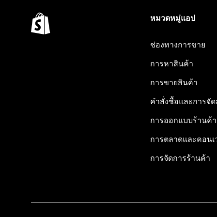
หมวดหมู่แอป
ช่องทางการขาย
การหาสินค้า
การขายสินค้า
คำสั่งซื้อและการจัด
การออกแบบร้านค้า
การตลาดและคอนเว
การจัดการร้านค้า