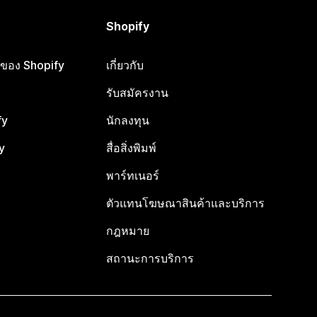
Shopify
ือของ Shopify
เกี่ยวกับ
รับสมัครงาน
fy
นักลงทุน
y
สื่อสิ่งพิมพ์
พาร์ทเนอร์
ตัวแทนโฆษณาสินค้าและบริการ
กฎหมาย
สถานะการบริการ