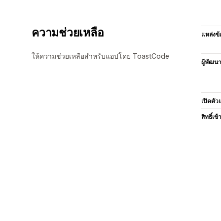
ความช่วยเหลือ
แหล่งข้
ให้ความช่วยเหลือสำหรับแอปโดย ToastCode
ผู้พัฒน
เปิดตัว
สิทธิ์เข้