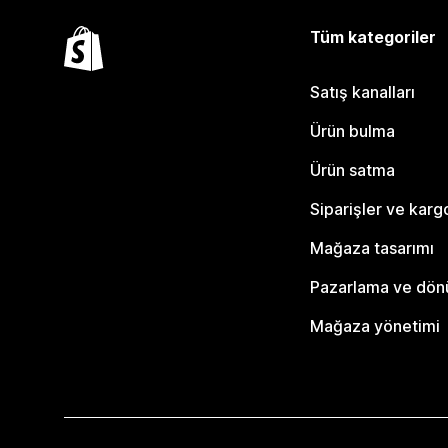
Tüm kategoriler
Satış kanalları
Ürün bulma
Ürün satma
Siparişler ve karg
Mağaza tasarımı
Pazarlama ve dö
Mağaza yönetimi