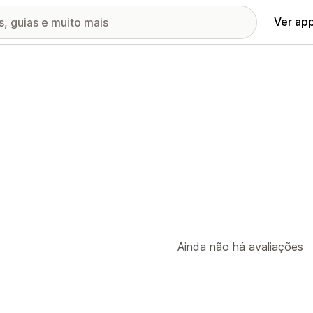
Ver ap
Ainda não há avaliações