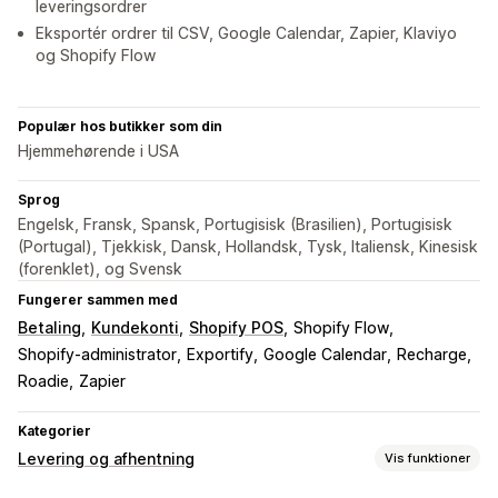
leveringsordrer
Eksportér ordrer til CSV, Google Calendar, Zapier, Klaviyo
og Shopify Flow
Populær hos butikker som din
Hjemmehørende i USA
Sprog
Engelsk, Fransk, Spansk, Portugisisk (Brasilien), Portugisisk
(Portugal), Tjekkisk, Dansk, Hollandsk, Tysk, Italiensk, Kinesisk
(forenklet), og Svensk
Fungerer sammen med
Betaling
Kundekonti
Shopify POS
Shopify Flow
Shopify-administrator
Exportify
Google Calendar
Recharge
Roadie
Zapier
Kategorier
Levering og afhentning
Vis funktioner