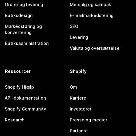
Ordrer og levering
Mersalg og sampak
Butiksdesign
E-mailmarkedsføring
Markedsføring og
SEO
konvertering
Levering
Butiksadministration
Valuta og oversættelse
Ressourcer
Shopify
Shopify Hjælp
Om
API-dokumentation
Karriere
Shopify Community
Investorer
Research
Presse og medier
Partnere