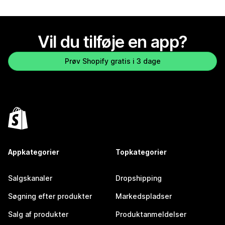
Vil du tilføje en app?
Prøv Shopify gratis i 3 dage
Appkategorier
Topkategorier
Salgskanaler
Dropshipping
Søgning efter produkter
Markedspladser
Salg af produkter
Produktanmeldelser