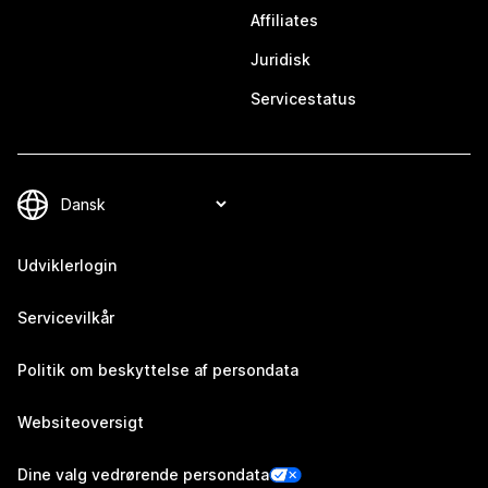
Affiliates
Juridisk
Servicestatus
Udviklerlogin
Servicevilkår
Politik om beskyttelse af persondata
Websiteoversigt
Dine valg vedrørende persondata