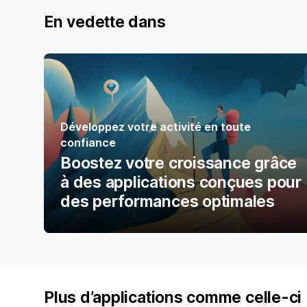
En vedette dans
Développez votre activité en toute
confiance
Boostez votre croissance grâce
à des applications conçues pour
des performances optimales
Plus d’applications comme celle-ci