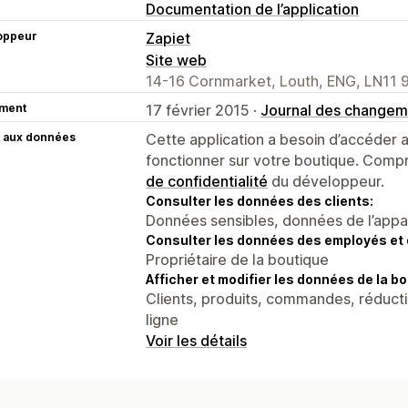
Documentation de l’application
oppeur
Zapiet
Site web
14-16 Cornmarket, Louth, ENG, LN11 
ment
17 février 2015 ·
Journal des changem
 aux données
Cette application a besoin d’accéder
fonctionner sur votre boutique. Compr
de confidentialité
du développeur.
Consulter les données des clients:
Données sensibles, données de l’apparei
Consulter les données des employés et 
Propriétaire de la boutique
Afficher et modifier les données de la bo
Clients, produits, commandes, réducti
ligne
Voir les détails