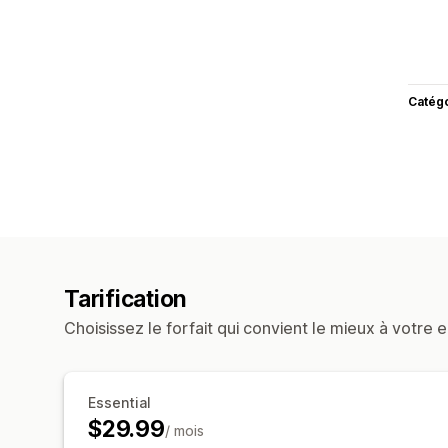
Catég
Tarification
Choisissez le forfait qui convient le mieux à votre e
Essential
$29.99
/ mois