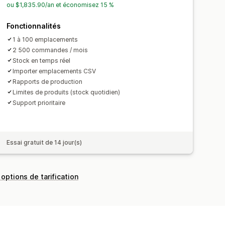
ou $1,835.90/an et économisez 15 %
Fonctionnalités
1 à 100 emplacements
2 500 commandes / mois
Stock en temps réel
Importer emplacements CSV
Rapports de production
Limites de produits (stock quotidien)
Support prioritaire
Essai gratuit de 14 jour(s)
 options de tarification