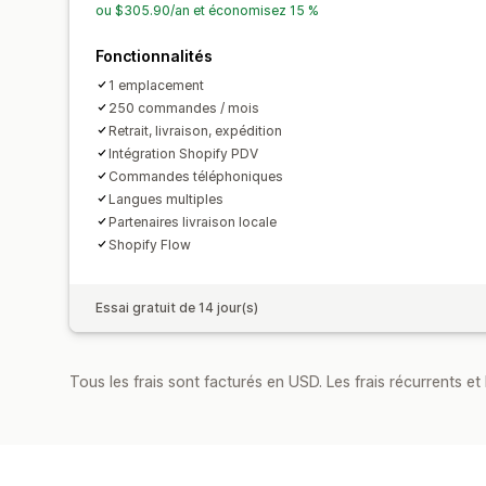
ou $305.90/an et économisez 15 %
Fonctionnalités
1 emplacement
250 commandes / mois
Retrait, livraison, expédition
Intégration Shopify PDV
Commandes téléphoniques
Langues multiples
Partenaires livraison locale
Shopify Flow
Essai gratuit de 14 jour(s)
Tous les frais sont facturés en USD. Les frais récurrents et 