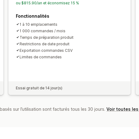
ou $815.90/an et économisez 15 %
Fonctionnalités
1 à 10 emplacements
1 000 commandes / mois
Temps de préparation produit
Restrictions de date produit
Exportation commandes CSV
Limites de commandes
Essai gratuit de 14 jour(s)
basés sur l’utilisation sont facturés tous les 30 jours.
Voir toutes les