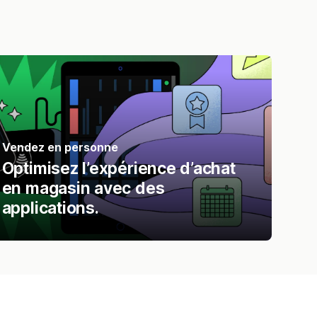
Vendez en personne
Optimisez l’expérience d’achat
en magasin avec des
applications.